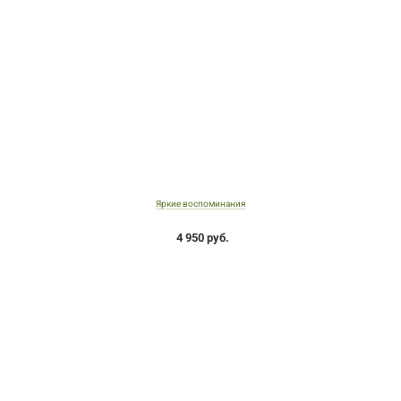
Яркие воспоминания
4 950 руб.