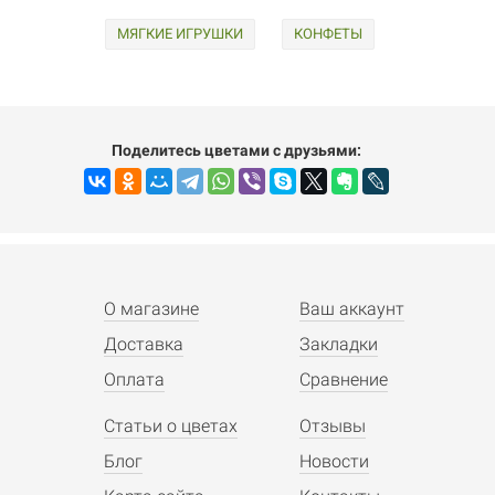
МЯГКИЕ ИГРУШКИ
КОНФЕТЫ
Поделитесь цветами с друзьями:
О магазине
Ваш аккаунт
Доставка
Закладки
Оплата
Сравнение
Статьи о цветах
Отзывы
Блог
Новости