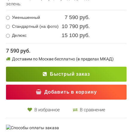
зелень.
7 590 руб.
Уменьшенный
10 790 руб.
Стандартный (на фото)
15 100 руб.
Делюкс
7 590 руб.
Доставим по Москве бесплатно (в пределах МКАД)
Быстрый заказ
Добавить в корзину
В избранное
В сравнение