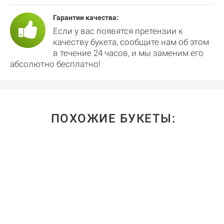
Гарантии качества:
Если у вас появятся претензии к
качеству букета, сообщите нам об этом
в течение 24 часов, и мы заменим его
абсолютно бесплатно!
ПОХОЖИЕ БУКЕТЫ: