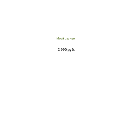
Моей царице
2 990 руб.