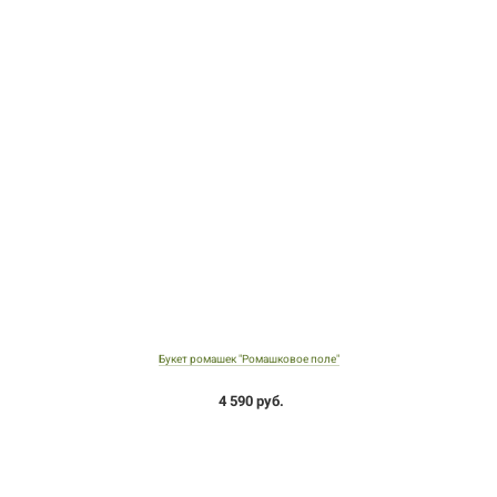
Букет ромашек "Ромашковое поле"
4 590 руб.