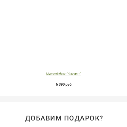
Мужской букет "Фаворит"
6 390 руб.
ДОБАВИМ ПОДАРОК?