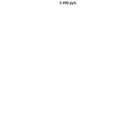
5 490 руб.