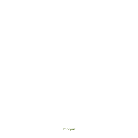
Колорит