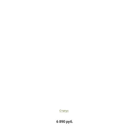
Статус
6 890 руб.