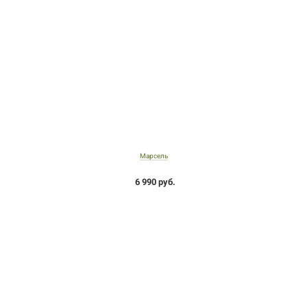
Марсель
6 990 руб.