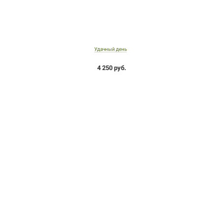
Удачный день
4 250 руб.