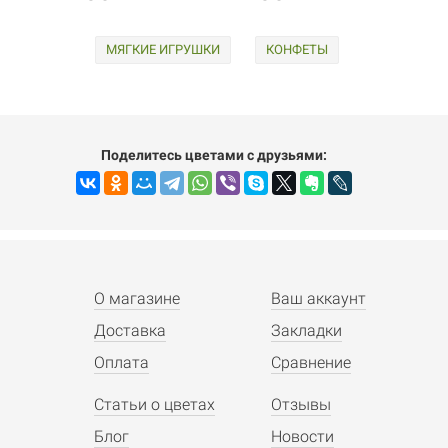
МЯГКИЕ ИГРУШКИ
КОНФЕТЫ
Поделитесь цветами с друзьями:
О магазине
Ваш аккаунт
Доставка
Закладки
Оплата
Сравнение
Статьи о цветах
Отзывы
Блог
Новости