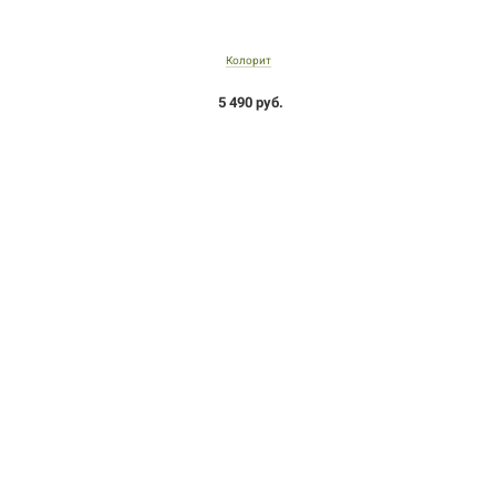
Колорит
5 490 руб.