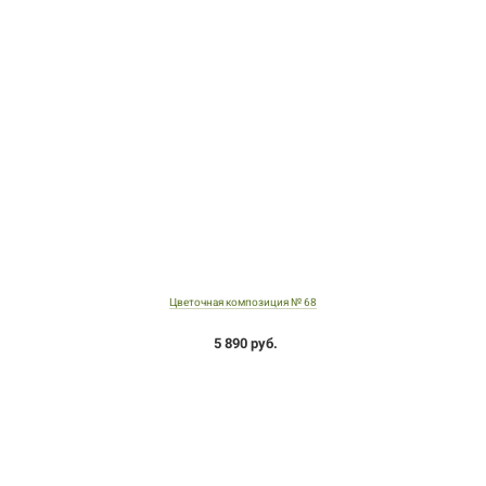
Цветочная композиция № 68
5 890 руб.