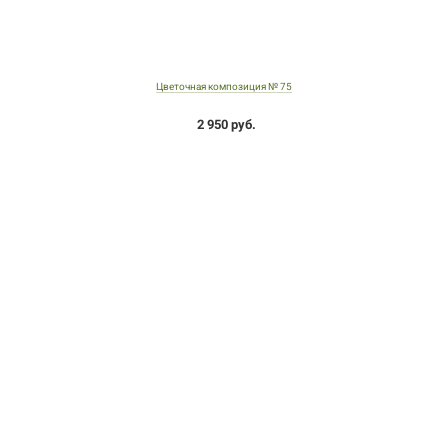
Цветочная композиция № 75
2 950 руб.