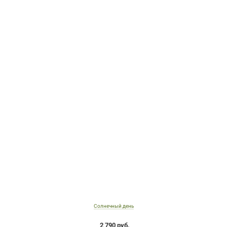
Солнечный день
2 790 руб.