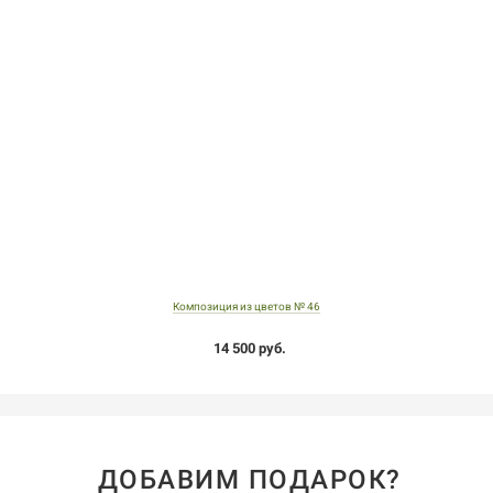
Композиция из цветов № 46
14 500 руб.
ДОБАВИМ ПОДАРОК?