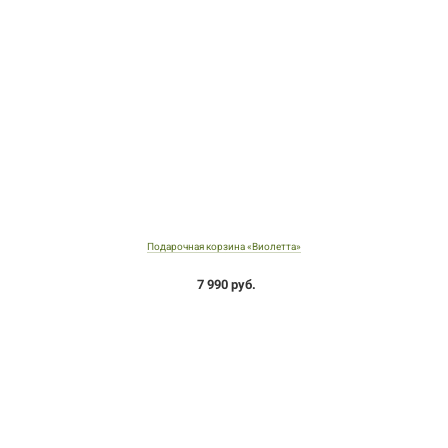
Подарочная корзина «Виолетта»
7 990 руб.