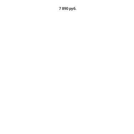
7 890 руб.