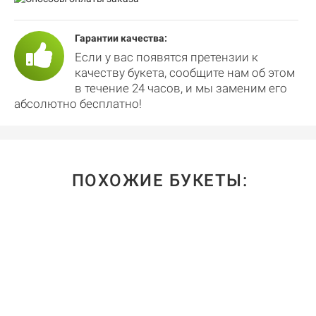
Гарантии качества:
Если у вас появятся претензии к
качеству букета, сообщите нам об этом
в течение 24 часов, и мы заменим его
абсолютно бесплатно!
ПОХОЖИЕ БУКЕТЫ: