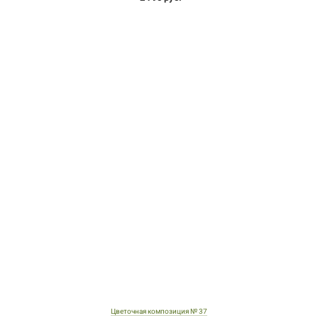
Цветочная композиция № 37