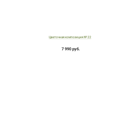
Цветочная композиция № 22
7 990 руб.