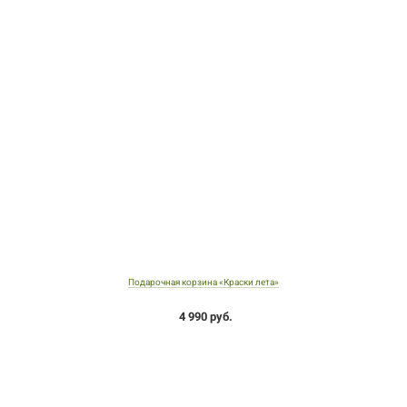
Подарочная корзина «Краски лета»
4 990 руб.