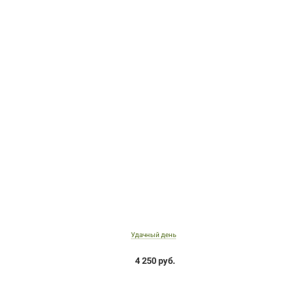
Удачный день
4 250 руб.