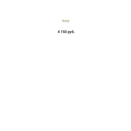
Анна
4 150 руб.