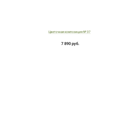
Цветочная композиция № 37
7 890 руб.