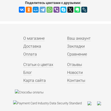
Поделитесь цветами с друзьями:
О магазине
Ваш аккаунт
Доставка
Закладки
Оплата
Сравнение
Статьи о цветах
Отзывы
Блог
Новости
Карта сайта
Контакты