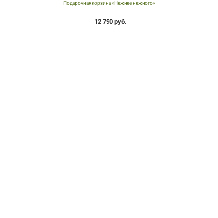
Подарочная корзина «Нежнее нежного»
12 790 руб.