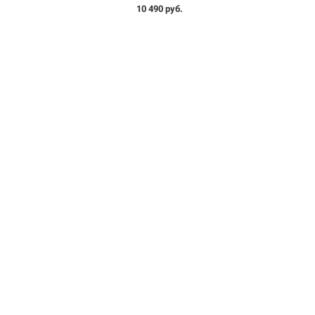
10 490 руб.