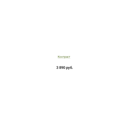
Контраст
3 890 руб.