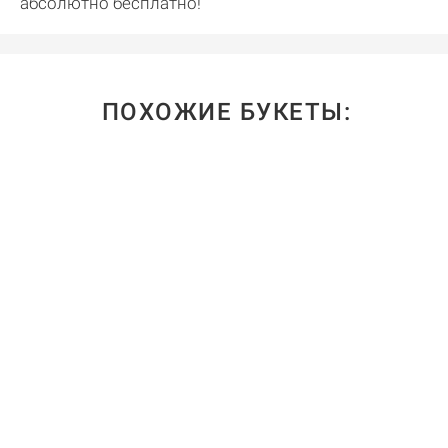
абсолютно бесплатно!
ПОХОЖИЕ БУКЕТЫ: