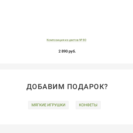
Композиция из цветов № 80
2 890 руб.
ДОБАВИМ ПОДАРОК?
МЯГКИЕ ИГРУШКИ
КОНФЕТЫ