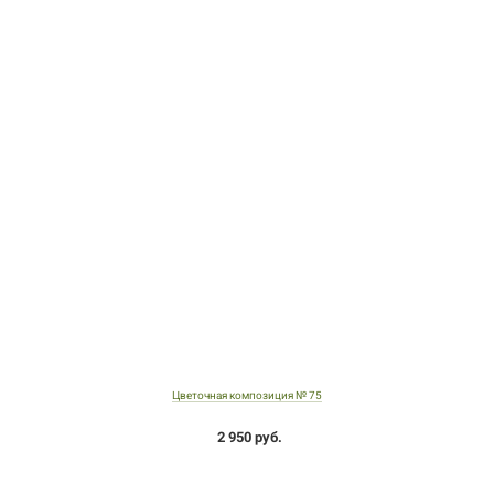
Цветочная композиция № 75
2 950 руб.