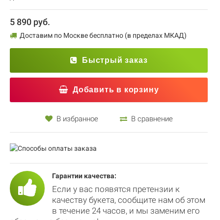
5 890 руб.
Доставим по Москве бесплатно (в пределах МКАД)
Быстрый заказ
Добавить в корзину
В избранное
В сравнение
Гарантии качества:
Если у вас появятся претензии к
качеству букета, сообщите нам об этом
в течение 24 часов, и мы заменим его