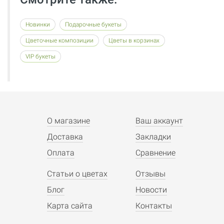
Новинки
Подарочные букеты
Цветочные композиции
Цветы в корзинах
VIP букеты
О магазине
Ваш аккаунт
Доставка
Закладки
Оплата
Сравнение
Статьи о цветах
Отзывы
Блог
Новости
Карта сайта
Контакты