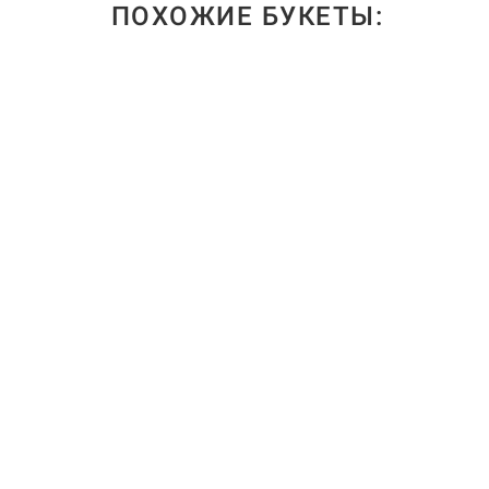
ПОХОЖИЕ БУКЕТЫ: