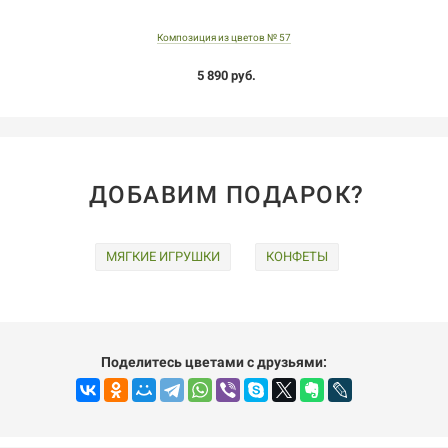
Композиция из цветов № 57
5 890 руб.
ДОБАВИМ ПОДАРОК?
МЯГКИЕ ИГРУШКИ
КОНФЕТЫ
Поделитесь цветами с друзьями: