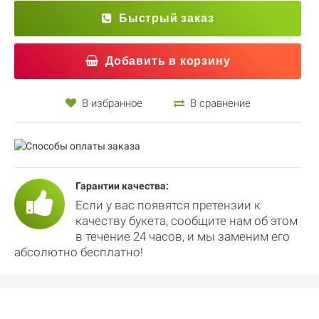
Быстрый заказ
Добавить в корзину
В избранное
В сравнение
Гарантии качества:
Если у вас появятся претензии к
качеству букета, сообщите нам об этом
в течение 24 часов, и мы заменим его
абсолютно бесплатно!