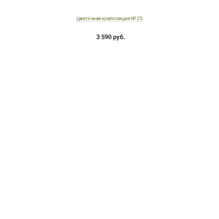
Цветочная композиция № 25
3 590 руб.