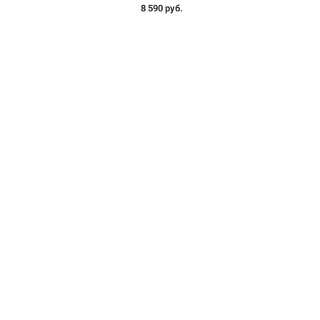
8 590 руб.