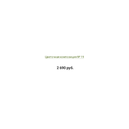
Цветочная композиция № 19
2 690 руб.