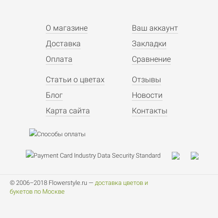
О магазине
Ваш аккаунт
Доставка
Закладки
Оплата
Сравнение
Статьи о цветах
Отзывы
Блог
Новости
Карта сайта
Контакты
© 2006–2018 Flowerstyle.ru —
доставка цветов и
букетов по Москве