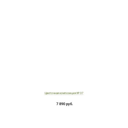
Цветочная композиция № 37
7 890 руб.