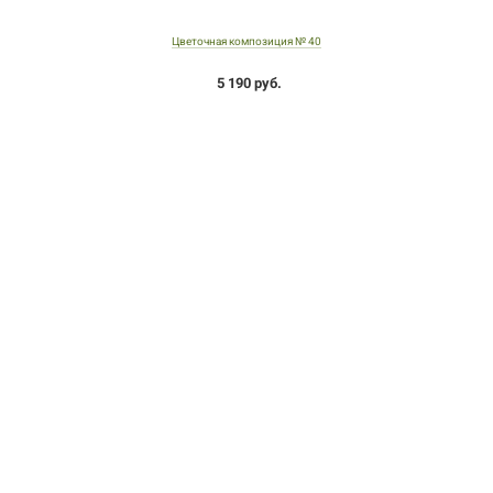
Цветочная композиция № 40
5 190 руб.