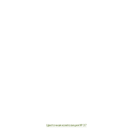
Цветочная композиция № 37