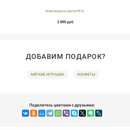
Композиция из цветов № 41
2 890 руб.
ДОБАВИМ ПОДАРОК?
МЯГКИЕ ИГРУШКИ
КОНФЕТЫ
Поделитесь цветами с друзьями: