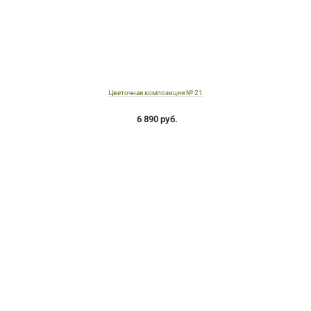
Цветочная композиция № 21
6 890 руб.