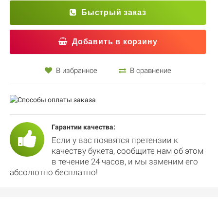
Быстрый заказ
Добавить в корзину
В избранное
В сравнение
Гарантии качества:
Если у вас появятся претензии к
качеству букета, сообщите нам об этом
в течение 24 часов, и мы заменим его
абсолютно бесплатно!