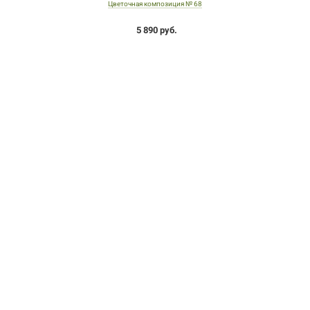
Цветочная композиция № 68
5 890 руб.