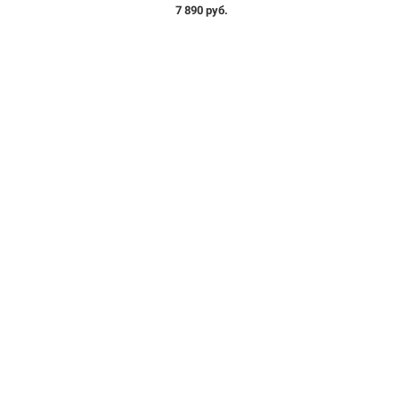
7 890 руб.