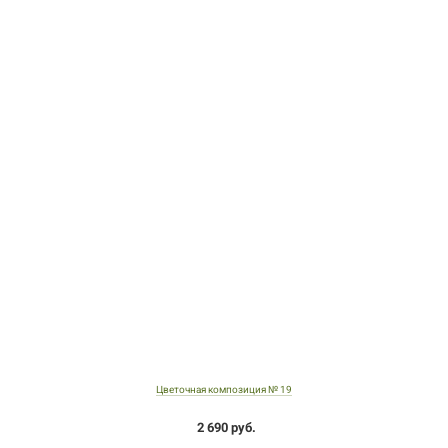
Цветочная композиция № 19
2 690 руб.