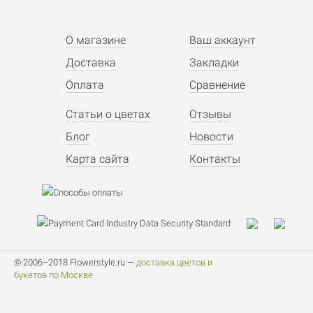
О магазине
Ваш аккаунт
Доставка
Закладки
Оплата
Сравнение
Статьи о цветах
Отзывы
Блог
Новости
Карта сайта
Контакты
© 2006–2018 Flowerstyle.ru —
доставка цветов и
букетов по Москве