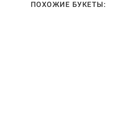
ПОХОЖИЕ БУКЕТЫ: