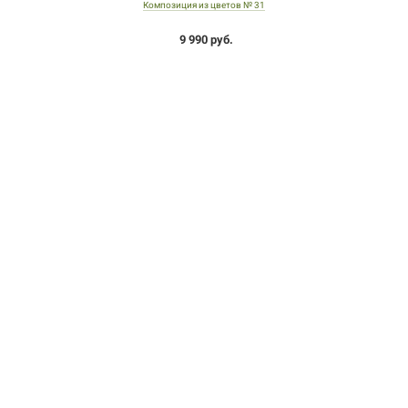
Композиция из цветов № 31
9 990 руб.