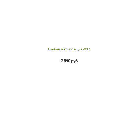
Цветочная композиция № 37
7 890 руб.