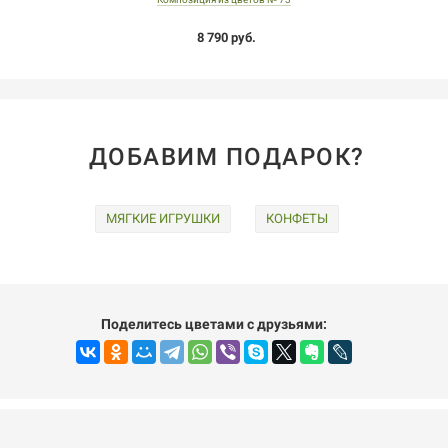
8 790 руб.
ДОБАВИМ ПОДАРОК?
МЯГКИЕ ИГРУШКИ
КОНФЕТЫ
Поделитесь цветами с друзьями: