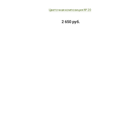
Цветочная композиция № 20
2 650 руб.