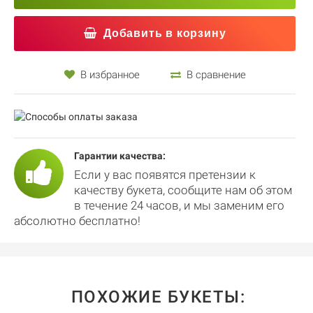
Добавить в корзину
В избранное
В сравнение
Гарантии качества:
Если у вас появятся претензии к
качеству букета, сообщите нам об этом
в течение 24 часов, и мы заменим его
абсолютно бесплатно!
ПОХОЖИЕ БУКЕТЫ: