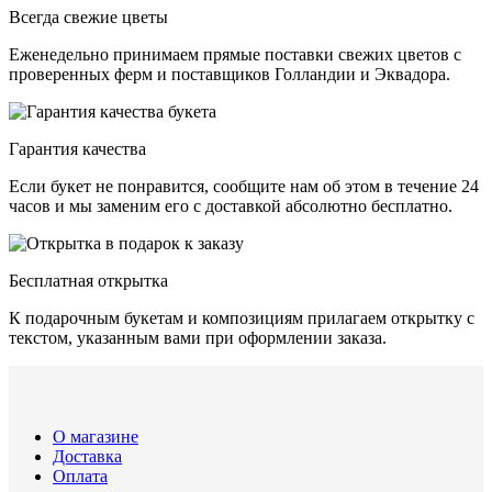
Всегда свежие цветы
Еженедельно принимаем прямые поставки свежих цветов с
проверенных ферм и поставщиков Голландии и Эквадора.
Гарантия качества
Если букет не понравится, сообщите нам об этом в течение 24
часов и мы заменим его с доставкой абсолютно бесплатно.
Бесплатная открытка
К подарочным букетам и композициям прилагаем открытку с
текстом, указанным вами при оформлении заказа.
О магазине
Доставка
Оплата