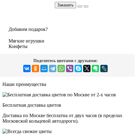
Заказать
Добавим подарок?
Мягкие игрушки
Конфеты
Поделитесь цветами с друзьями:
Наши преимущества
Бесплатная доставка цветов
Доставка по Москве бесплатна от двух часов (в пределах
Московской кольцевой автодороги).