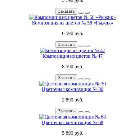
5 790 руб.
Заказать
Композиция из цветов № 58 «Рыжик»
6 590 руб.
Заказать
Композиция из цветов № 47
8 590 руб.
Заказать
Цветочная композиция № 30
2 890 руб.
Заказать
Цветочная композиция № 68
5 890 руб.