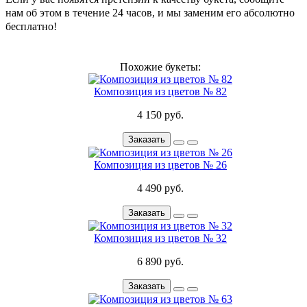
нам об этом в течение 24 часов, и мы заменим его абсолютно
бесплатно!
Похожие букеты:
Композиция из цветов № 82
4 150 руб.
Заказать
Композиция из цветов № 26
4 490 руб.
Заказать
Композиция из цветов № 32
6 890 руб.
Заказать