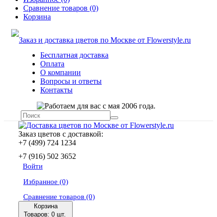
Сравнение товаров (0)
Корзина
Бесплатная доставка
Оплата
О компании
Вопросы и ответы
Контакты
Заказ цветов с доставкой:
+7 (499) 724 1234
+7 (916) 502 3652
Войти
Избранное (0)
Сравнение товаров (0)
Корзина
Товаров: 0 шт.