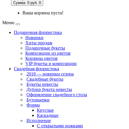
Сумма: 0 руб.
0
Ваша корзина пуста!
Меню
Подарочная флористика
Новинки
Хиты продаж
Подарочные букеты
Композиции из цветов
Корзины цветов
VIP букеты и композиции
Свадебная флористика
2018 — новинки сезона
Свадебные букеты
Букеты невесты
Дублер букета невесты
Оформление свадебного стола
Бутоньерки
Форма
Круглые
Каскадные
Исполнение
С открытыми ножками