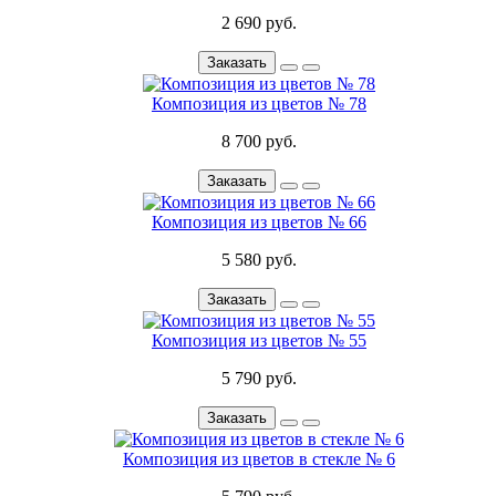
2 690 руб.
Заказать
Композиция из цветов № 78
8 700 руб.
Заказать
Композиция из цветов № 66
5 580 руб.
Заказать
Композиция из цветов № 55
5 790 руб.
Заказать
Композиция из цветов в стекле № 6