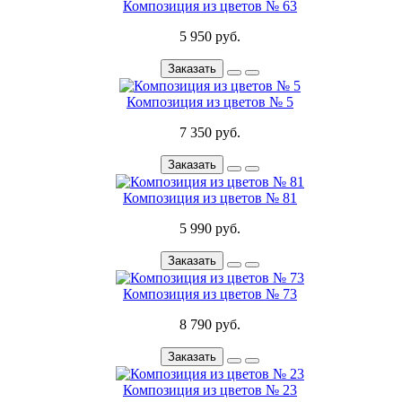
Композиция из цветов № 63
5 950 руб.
Заказать
Композиция из цветов № 5
7 350 руб.
Заказать
Композиция из цветов № 81
5 990 руб.
Заказать
Композиция из цветов № 73
8 790 руб.
Заказать
Композиция из цветов № 23