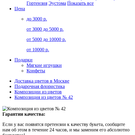
Гортензия
Эустома
Показать все
Цена
до 3000 р.
от 3000 до 5000 р.
от 5000 до 10000 р.
от 10000 р.
Подарки
Мягкие игрушки
Конфеты
Доставка цветов в Москве
Подарочная флористика
Композиции из цветов
Композиция из цветов № 42
Гарантии качества:
Если у вас появятся претензии к качеству букета, сообщите
нам об этом в течение 24 часов, и мы заменим его абсолютно