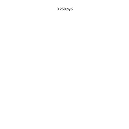
3 250 руб.