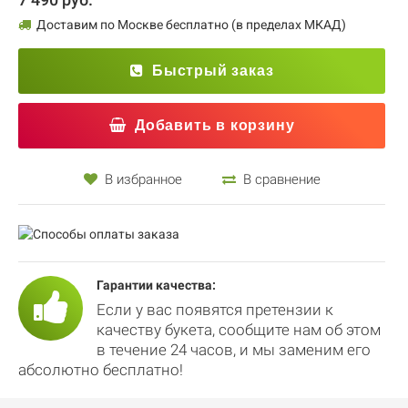
Доставим по Москве бесплатно (в пределах МКАД)
Быстрый заказ
Добавить в корзину
В избранное
В сравнение
Гарантии качества:
Если у вас появятся претензии к
качеству букета, сообщите нам об этом
в течение 24 часов, и мы заменим его
абсолютно бесплатно!