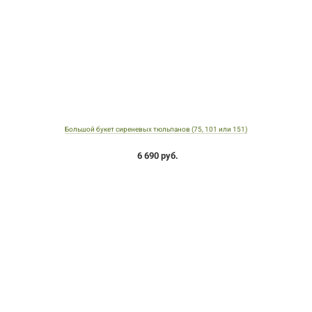
Большой букет сиреневых тюльпанов (75, 101 или 151)
6 690 руб.