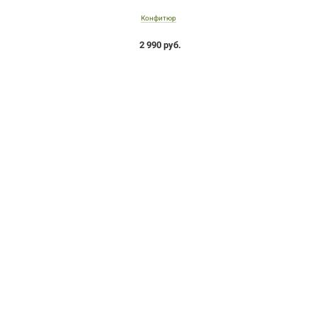
Конфитюр
2 990 руб.