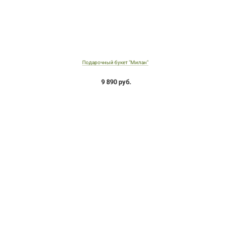
Подарочный букет "Милан"
9 890 руб.