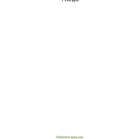
Любимой девушке