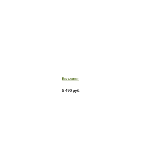
Вирджиния
5 490 руб.