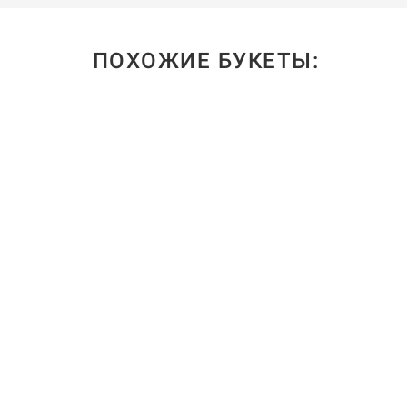
ПОХОЖИЕ БУКЕТЫ: