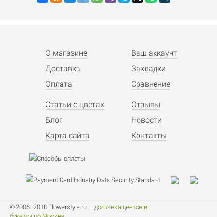
О магазине
Ваш аккаунт
Доставка
Закладки
Оплата
Сравнение
Статьи о цветах
Отзывы
Блог
Новости
Карта сайта
Контакты
© 2006–2018 Flowerstyle.ru —
доставка цветов и
букетов по Москве