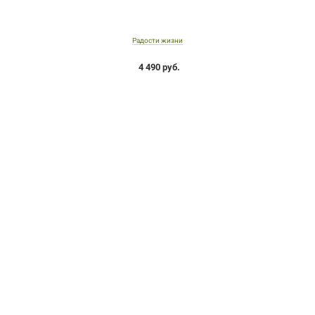
Радости жизни
4 490 руб.