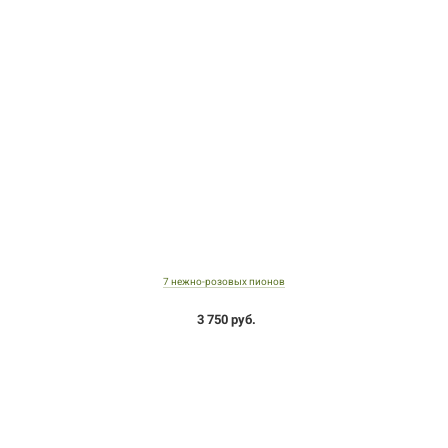
7 нежно-розовых пионов
3 750 руб.