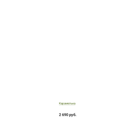
Карамелька
2 690 руб.