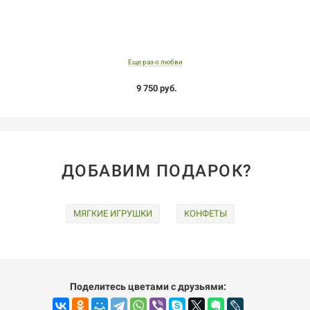
Еще раз о любви
9 750 руб.
ДОБАВИМ ПОДАРОК?
МЯГКИЕ ИГРУШКИ
КОНФЕТЫ
Поделитесь цветами с друзьями: