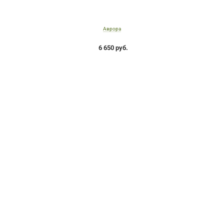
Аврора
6 650 руб.