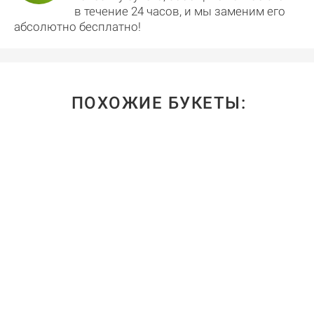
в течение 24 часов, и мы заменим его
абсолютно бесплатно!
ПОХОЖИЕ БУКЕТЫ: