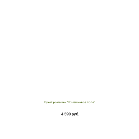
Букет ромашек "Ромашковое поле"
4 590 руб.