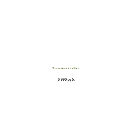
Признание в любви
5 990 руб.