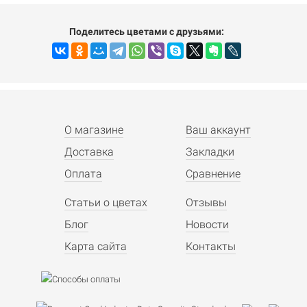
Поделитесь цветами с друзьями:
О магазине
Ваш аккаунт
Доставка
Закладки
Оплата
Сравнение
Статьи о цветах
Отзывы
Блог
Новости
Карта сайта
Контакты