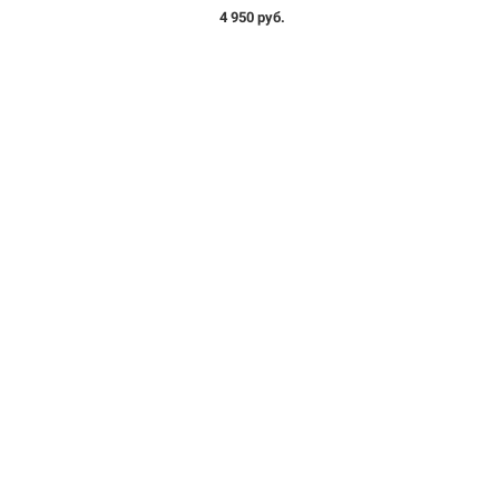
4 950 руб.