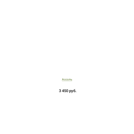
Ассоль
3 450 руб.