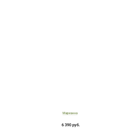
Марианна
6 390 руб.