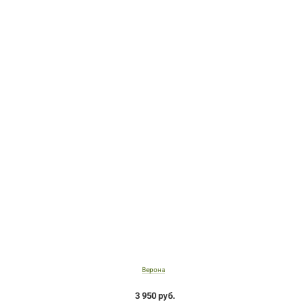
Верона
3 950 руб.