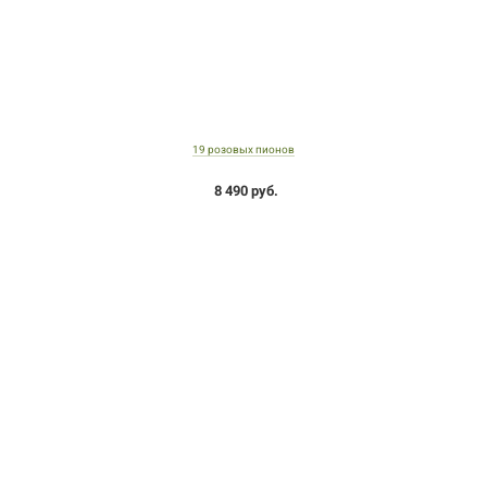
19 розовых пионов
8 490 руб.