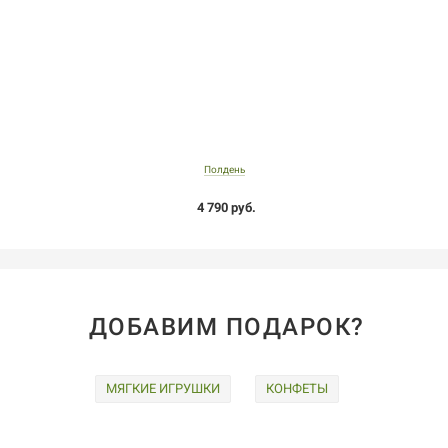
Полдень
4 790 руб.
ДОБАВИМ ПОДАРОК?
МЯГКИЕ ИГРУШКИ
КОНФЕТЫ