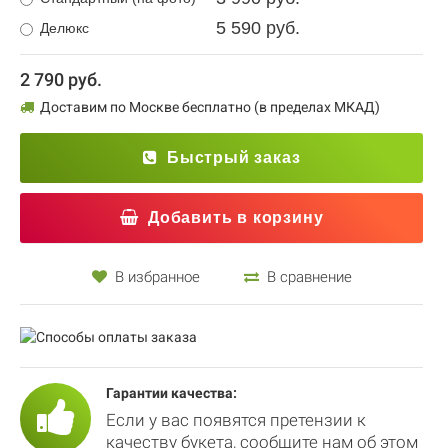
5 590 руб.
Делюкс
2 790 руб.
Доставим по Москве бесплатно (в пределах МКАД)
Быстрый заказ
Добавить в корзину
В избранное
В сравнение
Гарантии качества:
Если у вас появятся претензии к
качеству букета, сообщите нам об этом