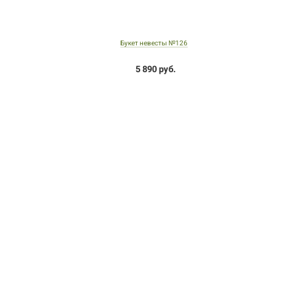
Букет невесты №126
5 890 руб.