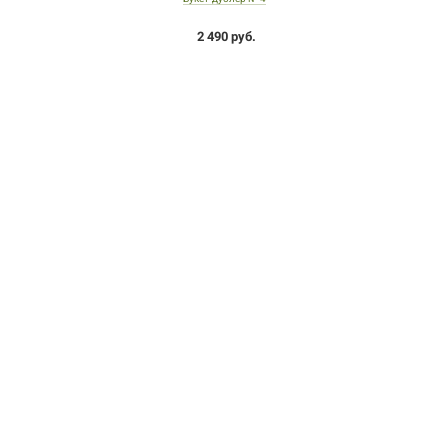
2 490 руб.