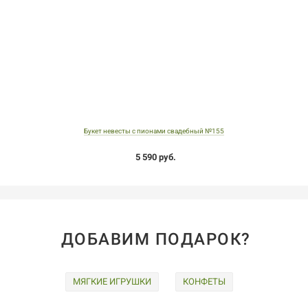
Букет невесты с пионами свадебный №155
5 590 руб.
ДОБАВИМ ПОДАРОК?
МЯГКИЕ ИГРУШКИ
КОНФЕТЫ