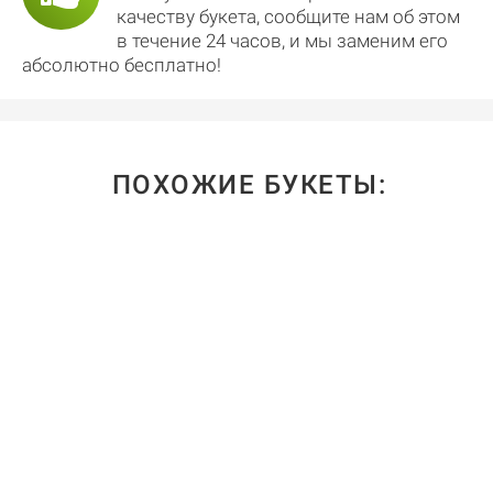
качеству букета, сообщите нам об этом
в течение 24 часов, и мы заменим его
абсолютно бесплатно!
ПОХОЖИЕ БУКЕТЫ: