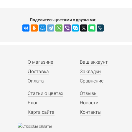
Поделитесь цветами с друзьями:
О магазине
Ваш аккаунт
Доставка
Закладки
Оплата
Сравнение
Статьи о цветах
Отзывы
Блог
Новости
Карта сайта
Контакты