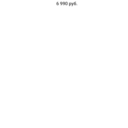
6 990 руб.