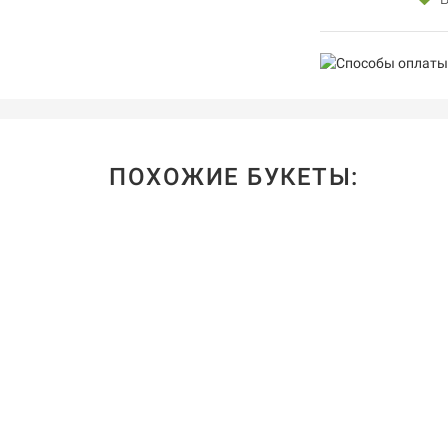
ПОХОЖИЕ БУКЕТЫ: