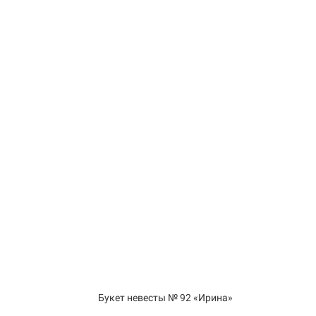
Букет невесты № 92 «Ирина»