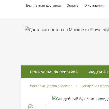
Бесплатная доставка
Оплата
О компании
ПОДАРОЧНАЯ ФЛОРИСТИКА
СВАДЕБНАЯ
Доставка цветов в Москве
Свадебная флор