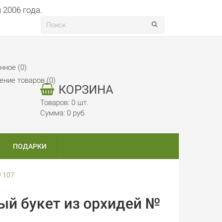
нное (0)
ение товаров (0)
КОРЗИНА
Товаров: 0 шт.
Сумма: 0 руб.
ПОДАРКИ
 107
ый букет из орхидей №