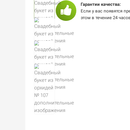
Гарантии качества:
Если у вас появятся пр
этом в течение 24 часо