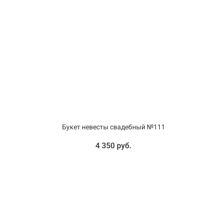
Букет невесты свадебный №111
4 350 руб.