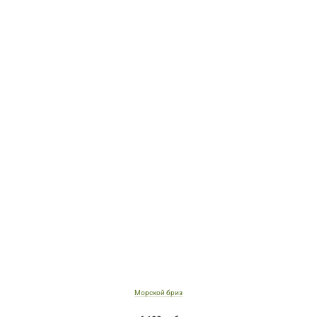
Морской бриз