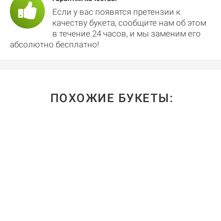
Если у вас появятся претензии к
качеству букета, сообщите нам об этом
в течение 24 часов, и мы заменим его
абсолютно бесплатно!
ПОХОЖИЕ БУКЕТЫ: