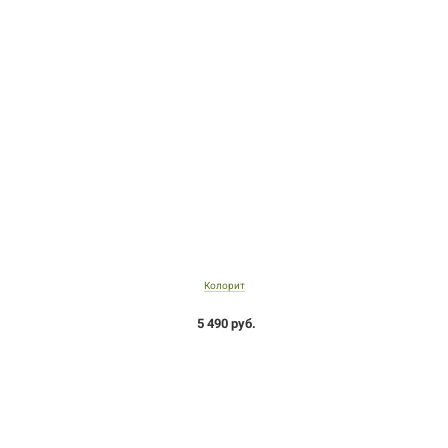
Колорит
5 490 руб.