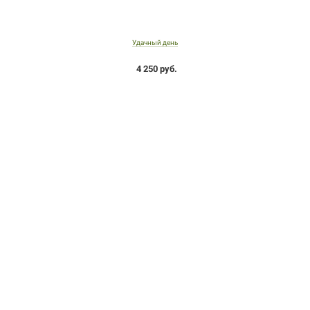
Удачный день
4 250 руб.