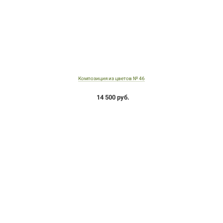
Композиция из цветов № 46
14 500 руб.