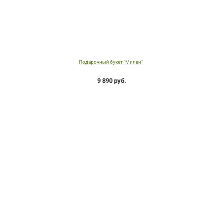
Подарочный букет "Милан"
9 890 руб.