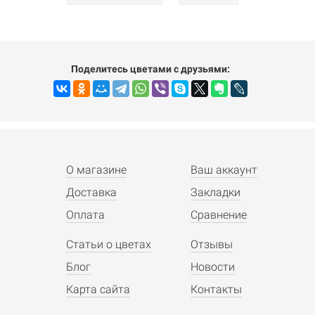
Поделитесь цветами с друзьями:
О магазине
Ваш аккаунт
Доставка
Закладки
Оплата
Сравнение
Статьи о цветах
Отзывы
Блог
Новости
Карта сайта
Контакты