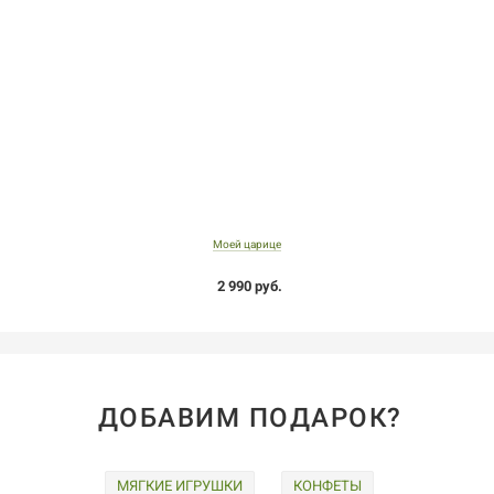
Моей царице
2 990 руб.
ДОБАВИМ ПОДАРОК?
МЯГКИЕ ИГРУШКИ
КОНФЕТЫ