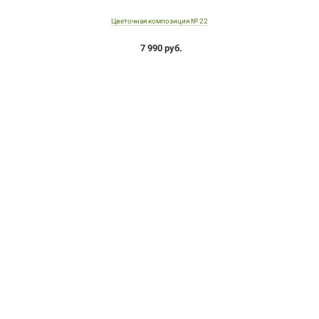
Цветочная композиция № 22
7 990 руб.