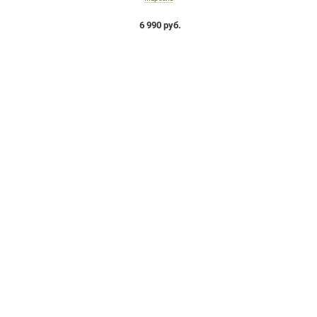
6 990 руб.