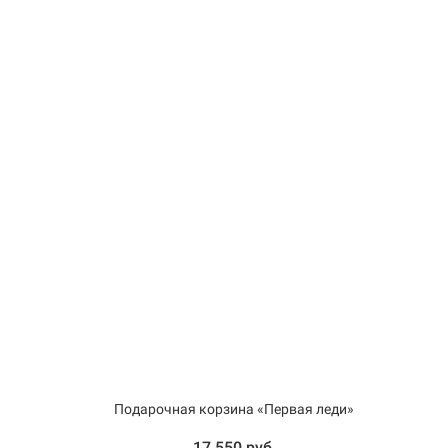
Подарочная корзина «Первая леди»
17 550 руб.