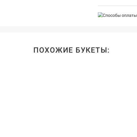
ПОХОЖИЕ БУКЕТЫ: