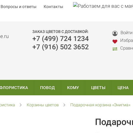
Вопросы и ответы
Контакты
ЗАКАЗ ЦВЕТОВ С ДОСТАВКОЙ:
Войти
+7 (499) 724 1234
Избра
+7 (916) 502 3652
Сравн
 ФЛОРИСТИКА
ПОВОД
КОМУ
ЦВЕТЫ
ЦЕНА
ристика
Корзины цветов
Подарочная корзина «Энигма»
Подароч