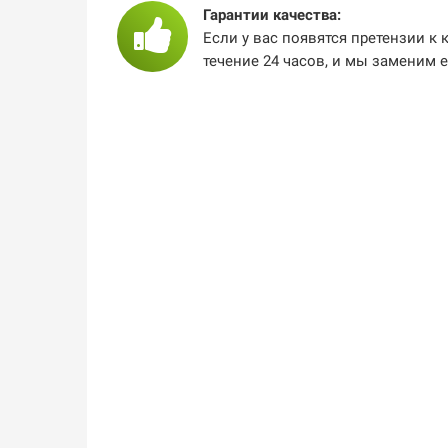
Гарантии качества:
Если у вас появятся претензии к 
течение 24 часов, и мы заменим 