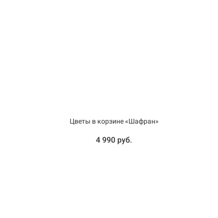
Цветы в корзине «Шафран»
4 990 руб.