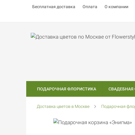
Бесплатная доставка
Оплата
О компании
ПОДАРОЧНАЯ ФЛОРИСТИКА
СВАДЕБНАЯ
Доставка цветов в Москве
Подарочная фло