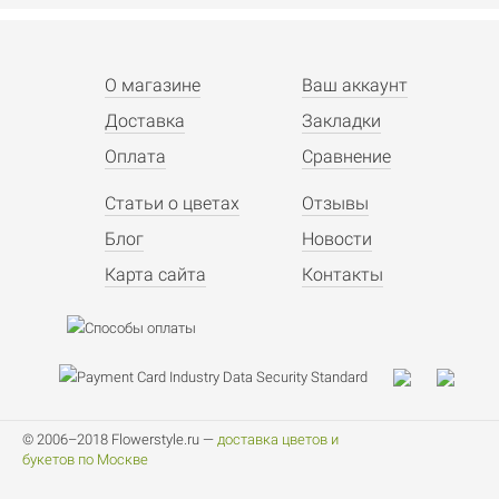
О магазине
Ваш аккаунт
Доставка
Закладки
Оплата
Сравнение
Статьи о цветах
Отзывы
Блог
Новости
Карта сайта
Контакты
© 2006–2018 Flowerstyle.ru —
доставка цветов и
букетов по Москве