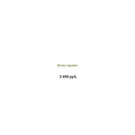
Ветер перемен
3 490 руб.