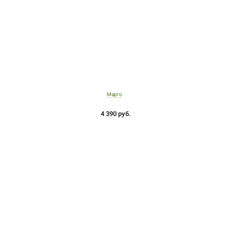
Марго
4 390 руб.