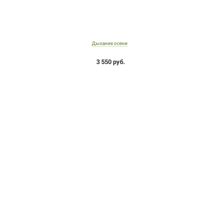
Дыхание осени
3 550 руб.