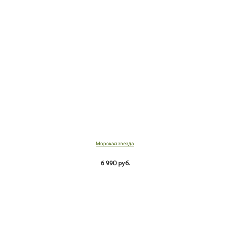
Морская звезда
6 990 руб.