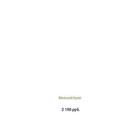
Весенний букет
2 190 руб.