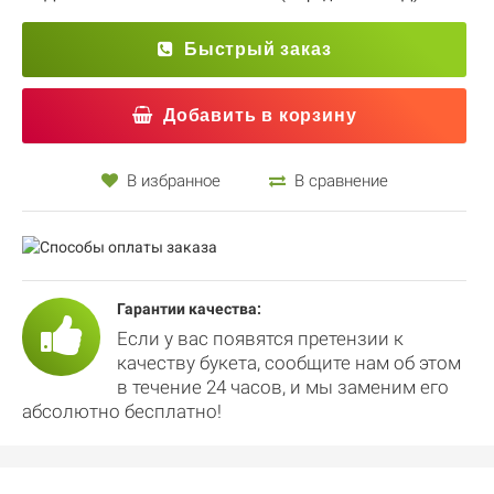
Быстрый заказ
Добавить в корзину
В избранное
В сравнение
Гарантии качества:
Если у вас появятся претензии к
качеству букета, сообщите нам об этом
в течение 24 часов, и мы заменим его
абсолютно бесплатно!