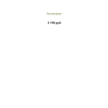
Летний букет
3 190 руб.