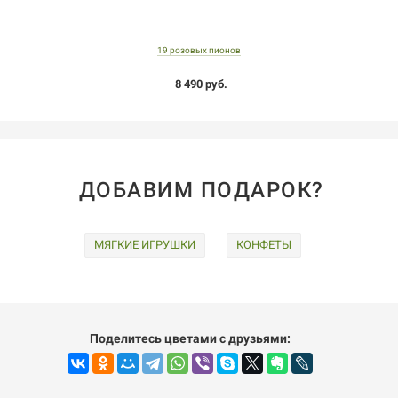
19 розовых пионов
8 490 руб.
ДОБАВИМ ПОДАРОК?
МЯГКИЕ ИГРУШКИ
КОНФЕТЫ
Поделитесь цветами с друзьями: