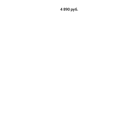
4 890 руб.