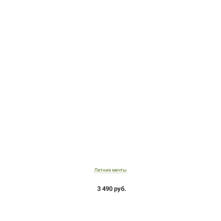
Летние мечты
3 490 руб.