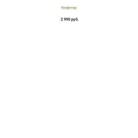
Конфитюр
2 990 руб.