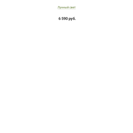
Лунный свет
6 590 руб.