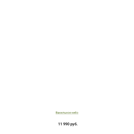
Ванильное небо
11 990 руб.