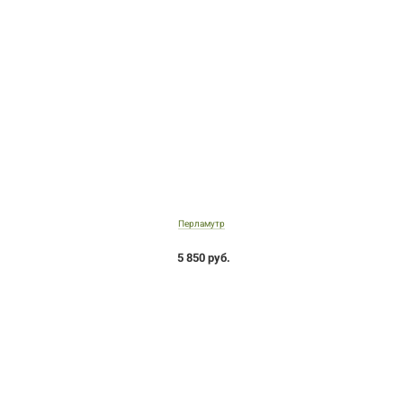
Перламутр
5 850 руб.