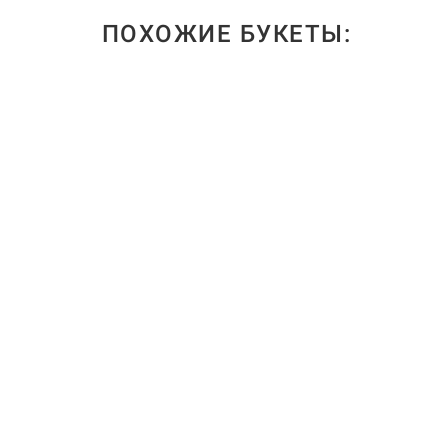
ПОХОЖИЕ БУКЕТЫ: