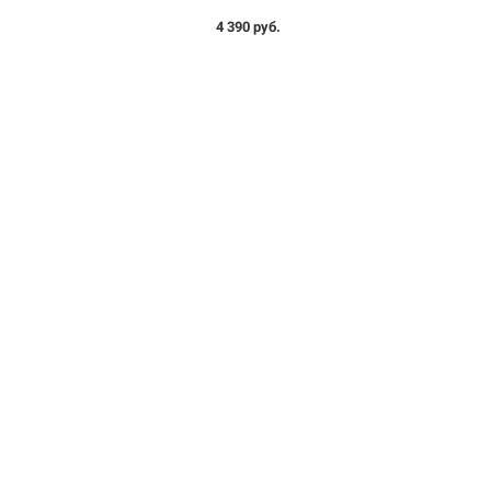
4 390 руб.