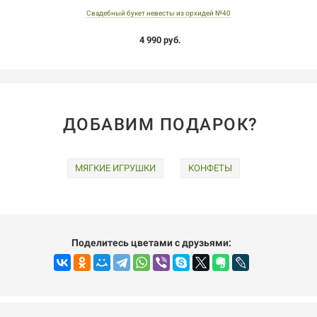
Свадебный букет невесты из орхидей №40
4 990 руб.
ДОБАВИМ ПОДАРОК?
МЯГКИЕ ИГРУШКИ
КОНФЕТЫ
Поделитесь цветами с друзьями: