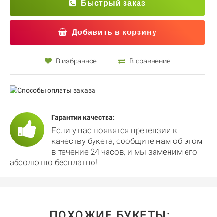
Быстрый заказ
Добавить в корзину
В избранное
В сравнение
Гарантии качества:
Если у вас появятся претензии к
качеству букета, сообщите нам об этом
в течение 24 часов, и мы заменим его
абсолютно бесплатно!
ПОХОЖИЕ БУКЕТЫ: