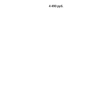
4 490 руб.