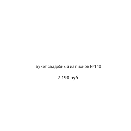
Букет свадебный из пионов №140
7 190 руб.