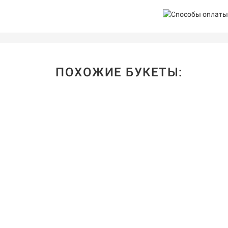
ПОХОЖИЕ БУКЕТЫ: