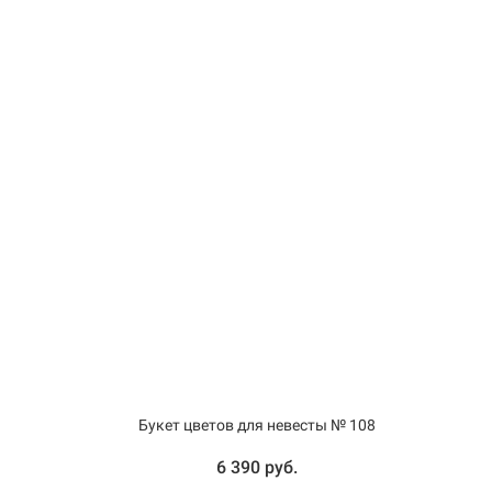
Букет цветов для невесты № 108
6 390 руб.