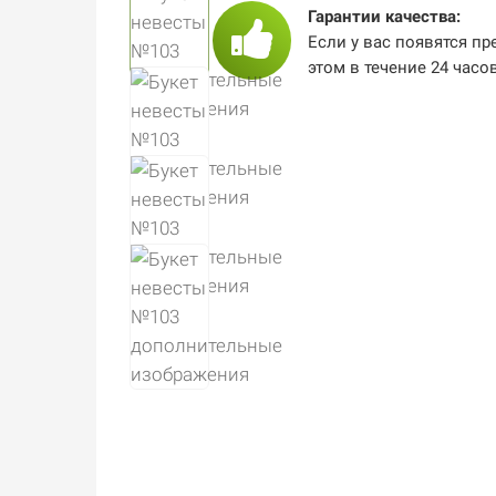
Гарантии качества:
Если у вас появятся пр
этом в течение 24 часо