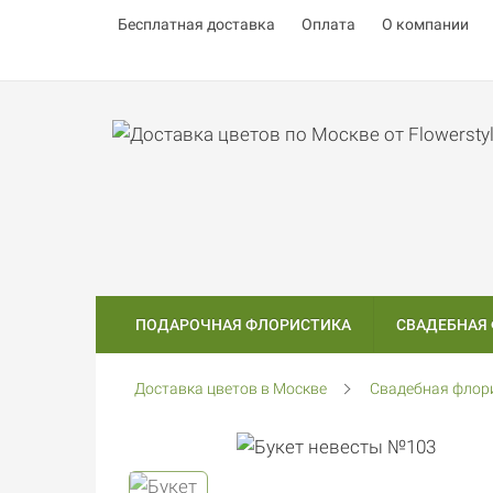
Бесплатная доставка
Оплата
О компании
ПОДАРОЧНАЯ ФЛОРИСТИКА
СВАДЕБНАЯ
Доставка цветов в Москве
Свадебная флор