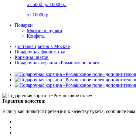
от 5000 до 10000 р.
от 10000 р.
Подарки
Мягкие игрушки
Конфеты
Доставка цветов в Москве
Подарочная флористика
Корзины цветов
Подарочная корзина «Ромашковое поле»
Гарантии качества:
Если у вас появятся претензии к качеству букета, сообщите нам