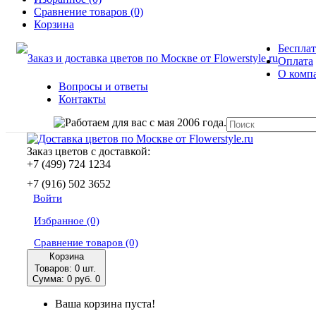
Сравнение товаров (0)
Корзина
Бесплат
Оплата
О комп
Вопросы и ответы
Контакты
Заказ цветов с доставкой:
+7 (499) 724 1234
+7 (916) 502 3652
Войти
Избранное (0)
Сравнение товаров (0)
Корзина
Товаров: 0 шт.
Сумма: 0 руб.
0
Ваша корзина пуста!