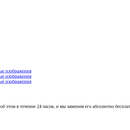
 об этом в течение 24 часов, и мы заменим его абсолютно беспла