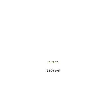
Контраст
3 890 руб.