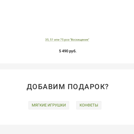
35, 51 или 75 роз "Восхищение"
5 490 руб.
ДОБАВИМ ПОДАРОК?
МЯГКИЕ ИГРУШКИ
КОНФЕТЫ