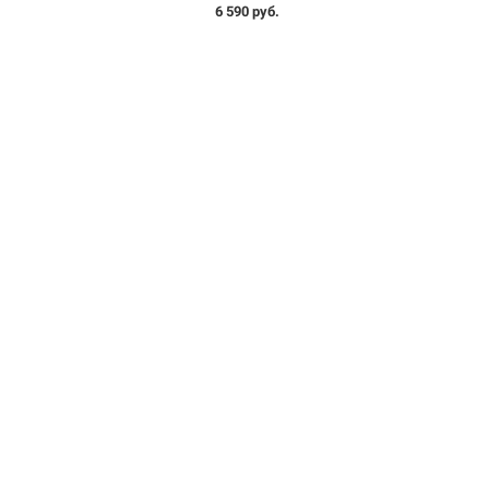
6 590 руб.