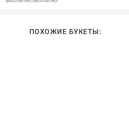
абсолютно бесплатно!
ПОХОЖИЕ БУКЕТЫ: