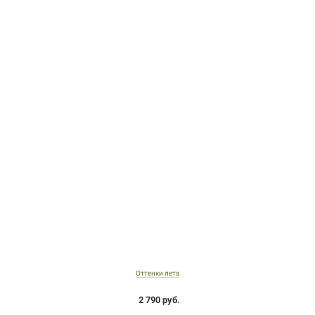
Оттенки лета
2 790 руб.