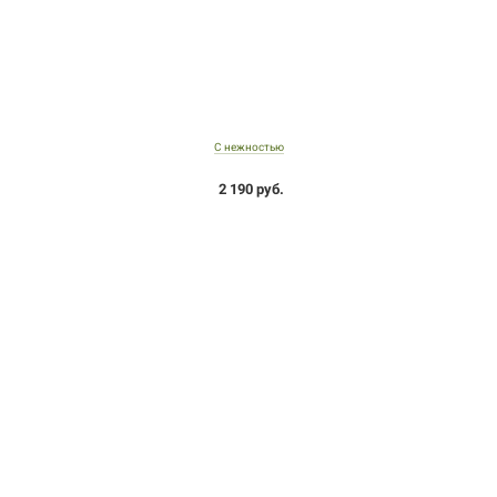
С нежностью
2 190 руб.