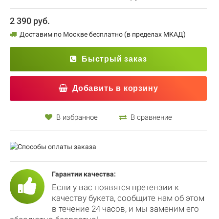
2 390 руб.
Доставим по Москве бесплатно (в пределах МКАД)
Быстрый заказ
Добавить в корзину
В избранное
В сравнение
Гарантии качества:
Если у вас появятся претензии к
качеству букета, сообщите нам об этом
в течение 24 часов, и мы заменим его