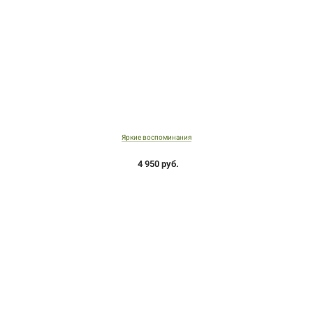
Яркие воспоминания
4 950 руб.