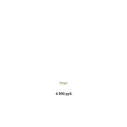
Ретро
6 890 руб.