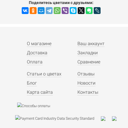
Поделитесь цветами с друзьями:
О магазине
Ваш аккаунт
Доставка
Закладки
Оплата
Сравнение
Статьи о цветах
Отзывы
Блог
Новости
Карта сайта
Контакты