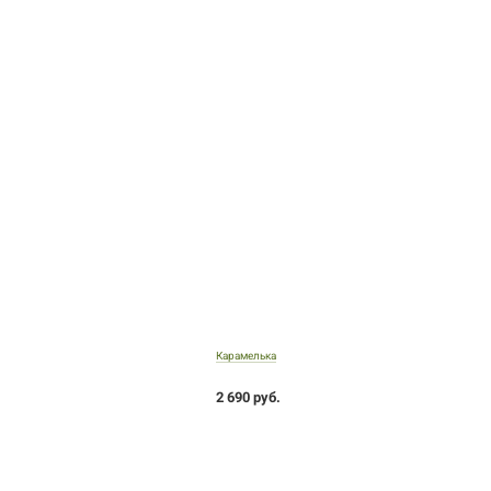
Карамелька
2 690 руб.