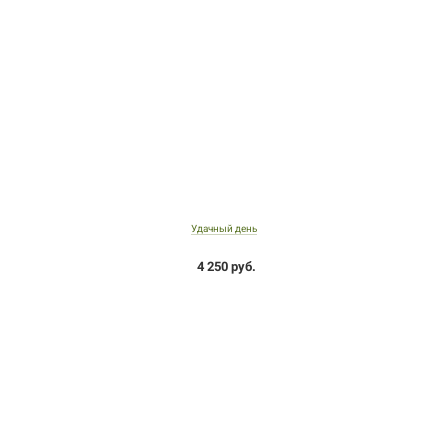
Удачный день
4 250 руб.