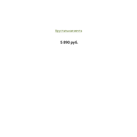
Хрустальная мечта
5 890 руб.