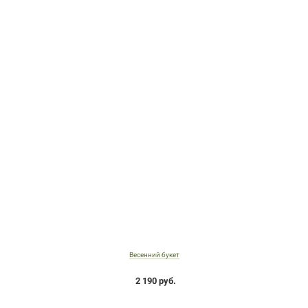
Весенний букет
2 190 руб.