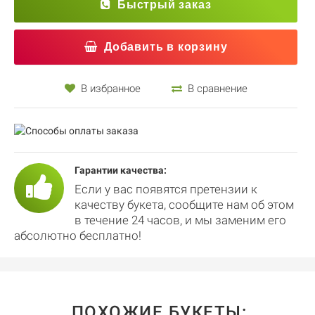
Быстрый заказ
Добавить в корзину
В избранное
В сравнение
Гарантии качества:
Если у вас появятся претензии к
качеству букета, сообщите нам об этом
в течение 24 часов, и мы заменим его
абсолютно бесплатно!
ПОХОЖИЕ БУКЕТЫ: