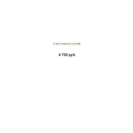
Счастливый случай
4 750 руб.