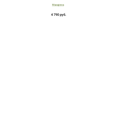
Макарена
4 790 руб.