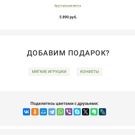
Хрустальная мечта
5 890 руб.
ДОБАВИМ ПОДАРОК?
МЯГКИЕ ИГРУШКИ
КОНФЕТЫ
Поделитесь цветами с друзьями: