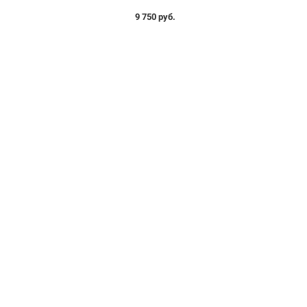
9 750 руб.