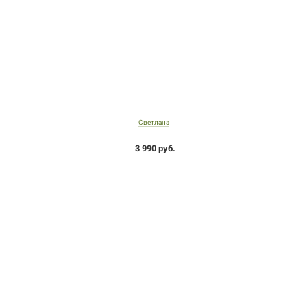
Светлана
3 990 руб.