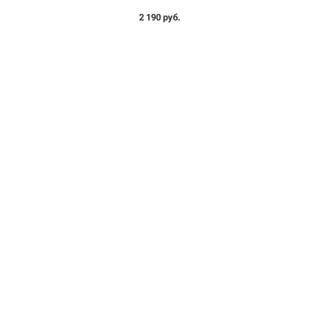
2 190 руб.