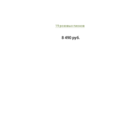
19 розовых пионов
8 490 руб.