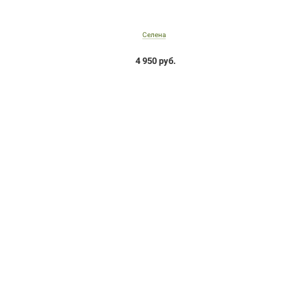
Селена
4 950 руб.