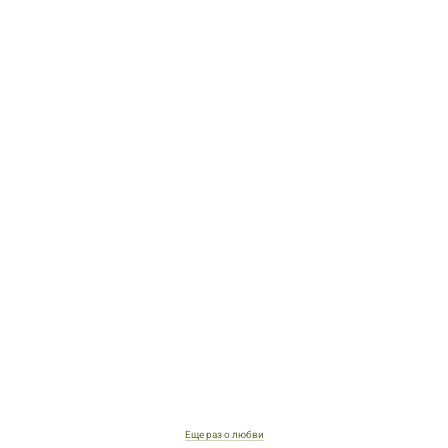
Еще раз о любви