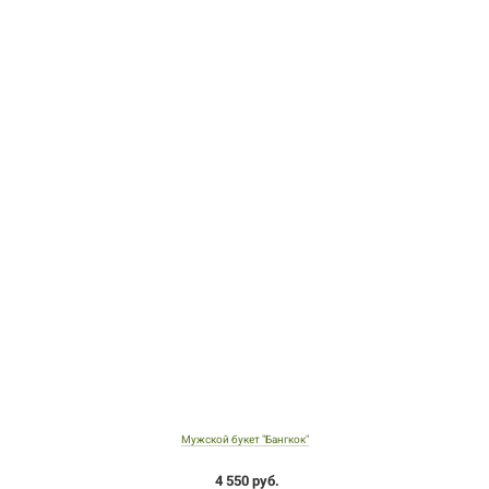
Мужской букет "Бангкок"
4 550 руб.