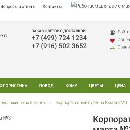
Вопросы и ответы
Контакты
ЗАКАЗ ЦВЕТОВ С ДОСТАВКОЙ:
Войти
+7 (499) 724 1234
Избра
+7 (916) 502 3652
Сравн
 ФЛОРИСТИКА
ПОВОД
КОМУ
ЦВЕТЫ
ЦЕНА
редложение на 8 марта
Корпоративный букет на 8 марта №3
Корпорат
марта №