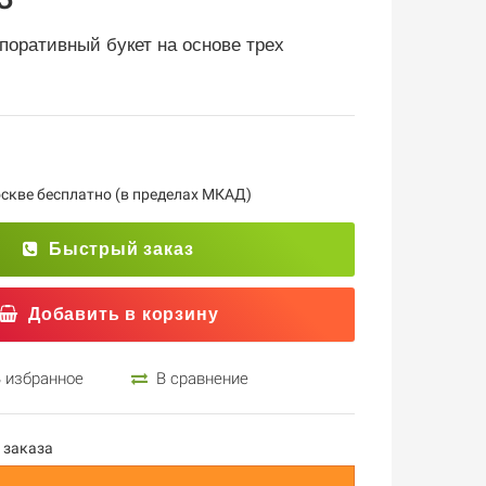
поративный букет на основе трех
кве бесплатно (в пределах МКАД)
Быстрый заказ
Добавить в корзину
 избранное
В сравнение