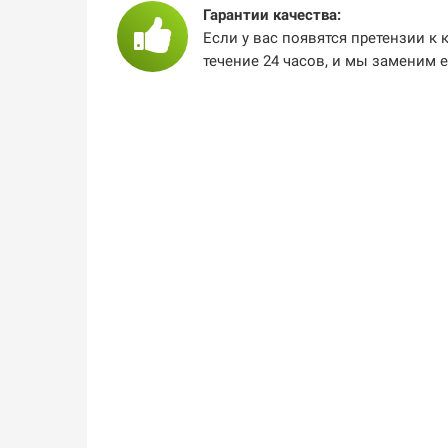
Гарантии качества:
Если у вас появятся претензии к 
течение 24 часов, и мы заменим 