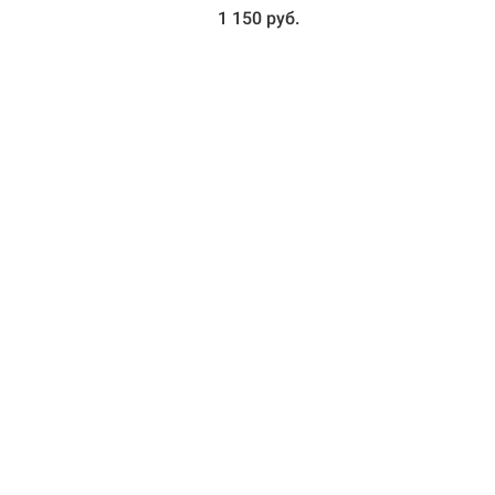
1 150 руб.