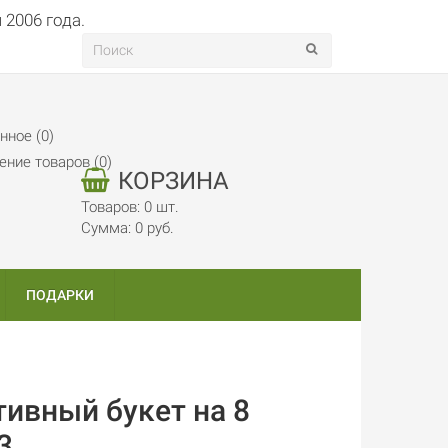
нное (0)
ение товаров (0)
КОРЗИНА
Товаров: 0 шт.
Сумма: 0 руб.
ПОДАРКИ
ивный букет на 8
3