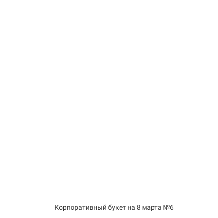
Корпоративный букет на 8 марта №6