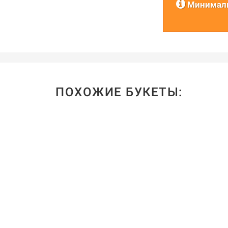
Минималь
ПОХОЖИЕ БУКЕТЫ: