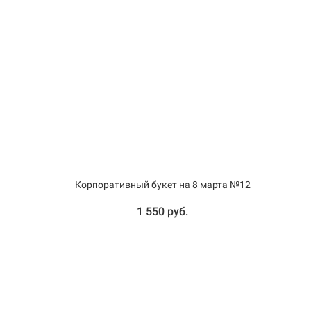
Корпоративный букет на 8 марта №12
1 550 руб.