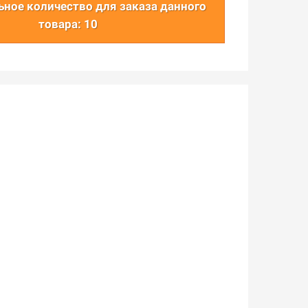
ное количество для заказа данного
товара: 10