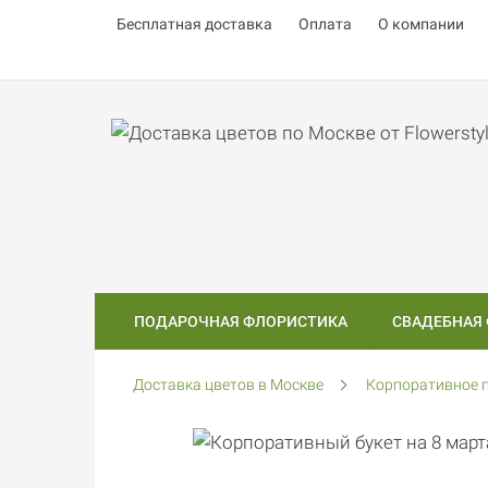
Бесплатная доставка
Оплата
О компании
ПОДАРОЧНАЯ ФЛОРИСТИКА
СВАДЕБНАЯ
Доставка цветов в Москве
Корпоративное п