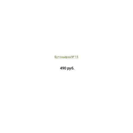
Бутоньерка № 15
490 руб.