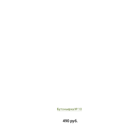
Бутоньерка № 10
490 руб.