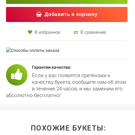
Добавить в корзину
В избранное
В сравнение
Гарантии качества:
Если у вас появятся претензии к
качеству букета, сообщите нам об этом
в течение 24 часов, и мы заменим его
абсолютно бесплатно!
ПОХОЖИЕ БУКЕТЫ: