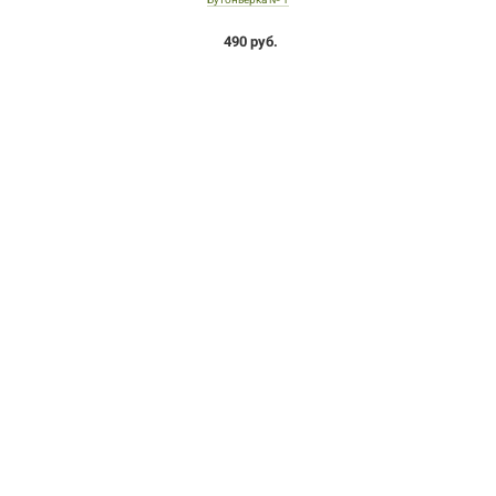
490 руб.