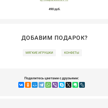
490 руб.
ДОБАВИМ ПОДАРОК?
МЯГКИЕ ИГРУШКИ
КОНФЕТЫ
Поделитесь цветами с друзьями: