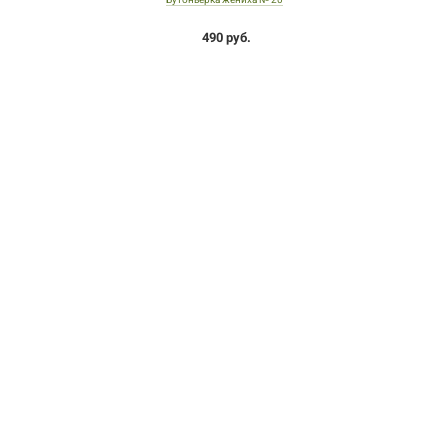
490 руб.