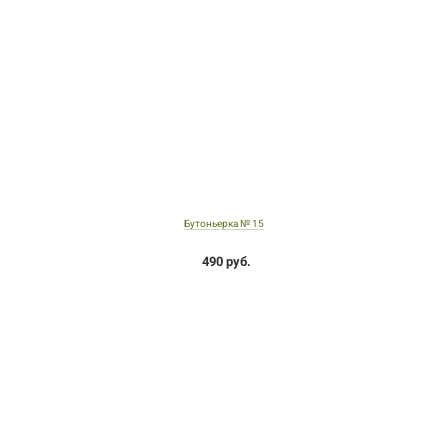
Бутоньерка № 15
490 руб.