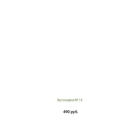
Бутоньерка № 14
490 руб.