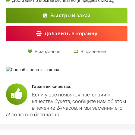
Доставим по Москве бесплатно (в пределах МКАД)
Быстрый заказ
Добавить в корзину
В избранное
В сравнение
Гарантии качества:
Если у вас появятся претензии к
качеству букета, сообщите нам об этом
в течение 24 часов, и мы заменим его
абсолютно бесплатно!