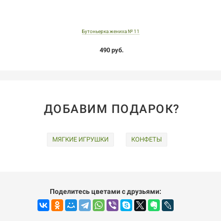
Бутоньерка жениха № 11
490 руб.
ДОБАВИМ ПОДАРОК?
МЯГКИЕ ИГРУШКИ
КОНФЕТЫ
Поделитесь цветами с друзьями: