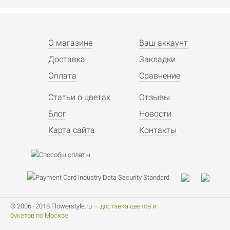
О магазине
Ваш аккаунт
Доставка
Закладки
Оплата
Сравнение
Статьи о цветах
Отзывы
Блог
Новости
Карта сайта
Контакты
© 2006–2018 Flowerstyle.ru —
доставка цветов и
букетов по Москве