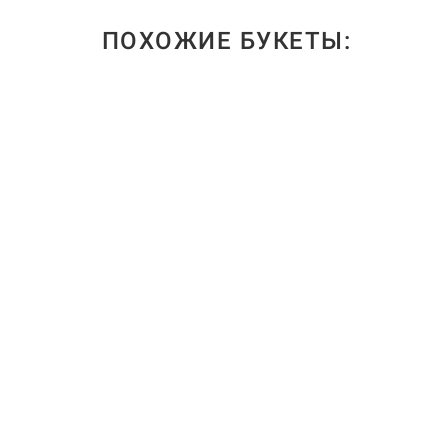
ПОХОЖИЕ БУКЕТЫ: