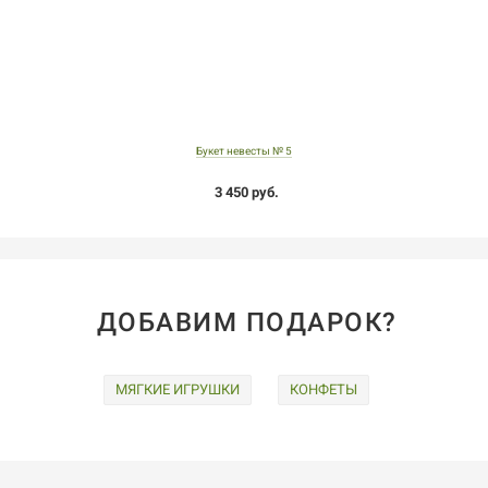
Букет невесты № 5
3 450 руб.
ДОБАВИМ ПОДАРОК?
МЯГКИЕ ИГРУШКИ
КОНФЕТЫ