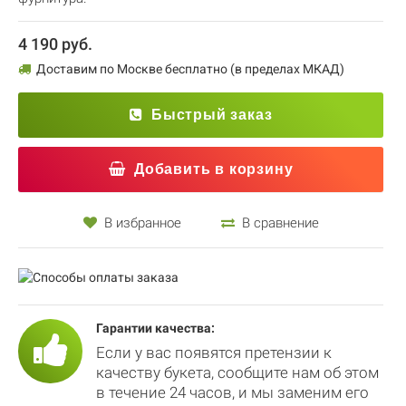
4 190 руб.
Доставим по Москве бесплатно (в пределах МКАД)
Быстрый заказ
Добавить в корзину
В избранное
В сравнение
Гарантии качества:
Если у вас появятся претензии к
качеству букета, сообщите нам об этом
в течение 24 часов, и мы заменим его