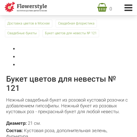
0
Доставка цветов в Москве
Свадебная флористика
Свадебные букеты
Букет цветов для невесты № 121
Букет цветов для невесты №
121
Нежный свадебный букет из розовой кустовой розочки с
добавлением гипсофилы. Нежный букет из розовых
кустовых роз - прекрасный букет для любой невесты.
Диаметр:
21 см.
Состав:
Кустовая роза
,
дополнительная зелень
,
фурнитура.