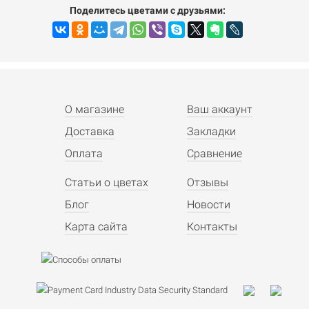
Поделитесь цветами с друзьями:
О магазине
Ваш аккаунт
Доставка
Закладки
Оплата
Сравнение
Статьи о цветах
Отзывы
Блог
Новости
Карта сайта
Контакты