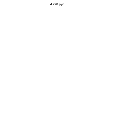
4 790 руб.