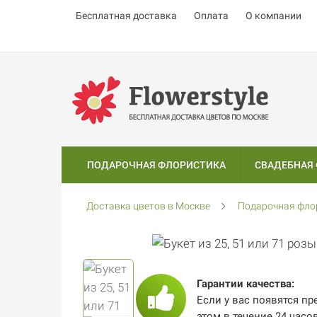
Бесплатная доставка
Оплата
О компании
ПОДАРОЧНАЯ ФЛОРИСТИКА
СВАДЕБНАЯ
Доставка цветов в Москве
Подарочная фло
Гарантии качества:
Если у вас появятся пр
этом в течение 24 часо