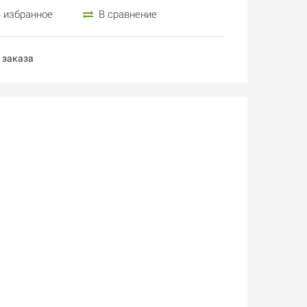
 избранное
В сравнение