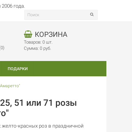
КОРЗИНА
Товаров: 0 шт.
(0)
Сумма: 0 руб.
ПОДАРКИ
 "Амаретто"
 25, 51 или 71 розы
о"
 желто-красных роз в праздничной