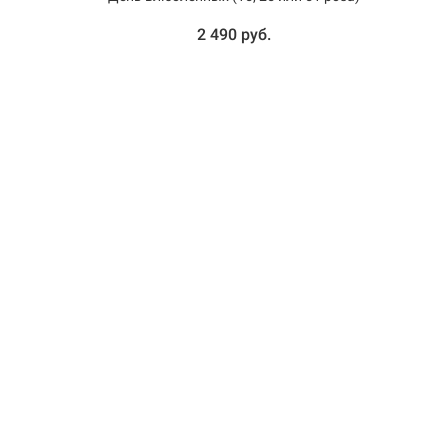
2 490 руб.