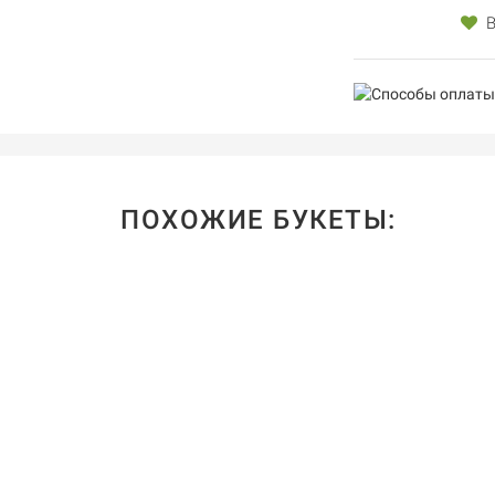
В
ПОХОЖИЕ БУКЕТЫ: