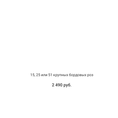
15, 25 или 51 крупных бордовых роз
2 490 руб.