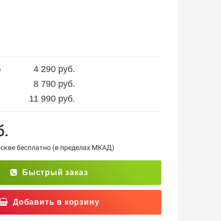
.
4 290 руб.
)
8 790 руб.
11 990 руб.
б.
кве бесплатно (в пределах МКАД)
Быстрый заказ
Добавить в корзину